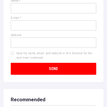
Name
*
E-mail
*
Website
Save my name, email, and website in this browser for the
next time I comment.
Recommended