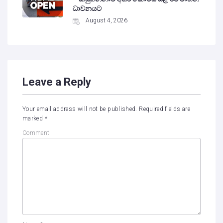
ධාවනයට
August 4, 2026
Leave a Reply
Your email address will not be published.
Required fields are
marked
*
Comment