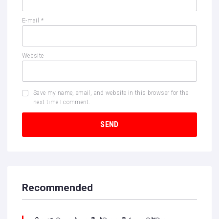
E-mail
*
Website
Save my name, email, and website in this browser for the
next time I comment.
Recommended