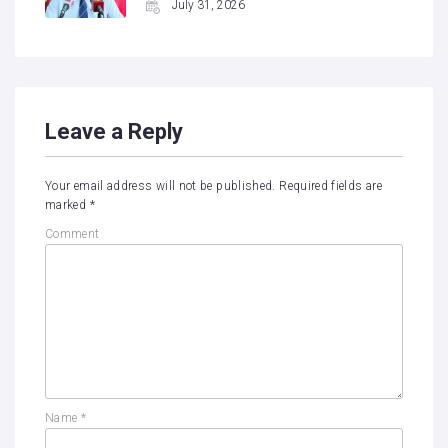
July 31, 2026
Leave a Reply
Your email address will not be published.
Required fields are
marked
*
Comment
Name
*