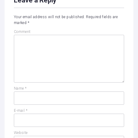
Leave a Reply
Your email address will not be published.
Required fields are
marked
*
Comment
Name
*
E-mail
*
Website