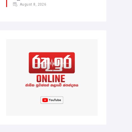
August 8, 2026