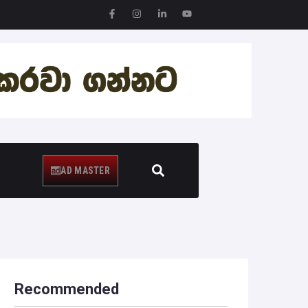
AD MASTER
Recommended