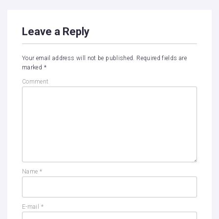
Leave a Reply
Your email address will not be published.
Required fields are
marked
*
Comment
Name
*
E-mail
*