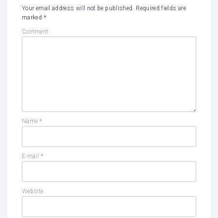
Your email address will not be published.
Required fields are
marked
*
Comment
Name
*
E-mail
*
Website