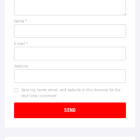
Name
*
E-mail
*
Website
Save my name, email, and website in this browser for the
next time I comment.