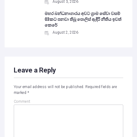
August 3, 2026
මහර බන්ධනාගාරය අවට ග්‍රාම සේවා වසම්
03කට පනවා තිබූ පොලිස් ඇඳිරි නීතිය ඉවත්
කෙරේ
August 2, 2026
Leave a Reply
Your email address will not be published.
Required fields are
marked
*
Comment