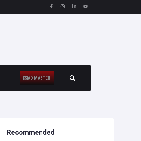
AD MASTER
Recommended