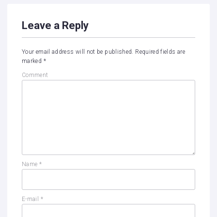
Leave a Reply
Your email address will not be published.
Required fields are
marked
*
Comment
Name
*
E-mail
*