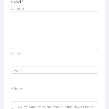
marked
*
Comment
Name
*
E-mail
*
Website
Save my name, email, and website in this browser for the