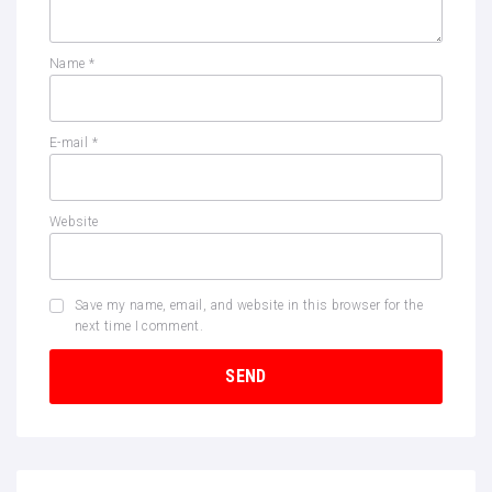
Name
*
E-mail
*
Website
Save my name, email, and website in this browser for the
next time I comment.