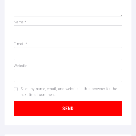
Name
*
E-mail
*
Website
Save my name, email, and website in this browser for the
next time I comment.