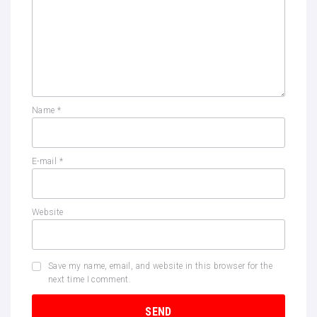
Name
*
E-mail
*
Website
Save my name, email, and website in this browser for the
next time I comment.