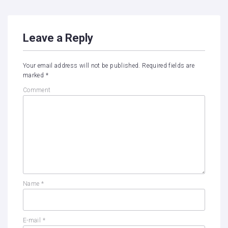
Leave a Reply
Your email address will not be published.
Required fields are
marked
*
Comment
Name
*
E-mail
*