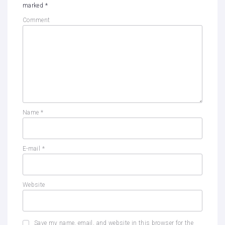
marked
*
Comment
Name
*
E-mail
*
Website
Save my name, email, and website in this browser for the