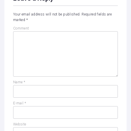
Your email address will not be published.
Required fields are
marked
*
Comment
Name
*
E-mail
*
Website