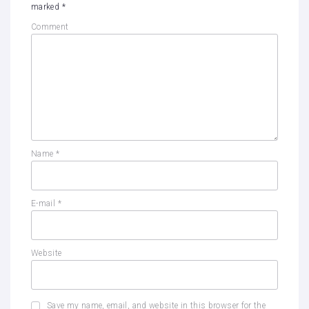
marked
*
Comment
Name
*
E-mail
*
Website
Save my name, email, and website in this browser for the