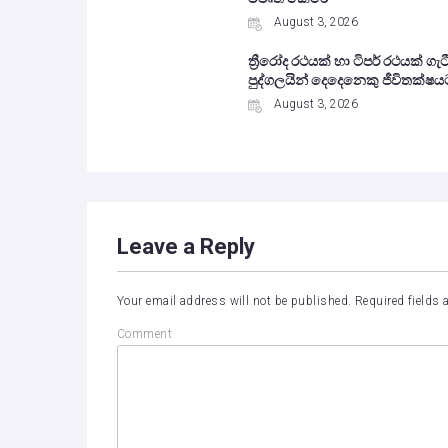
August 3, 2026
ත්‍රීරෝද රථයක් හා ටිපර් රථයක් ගැට
පුද්ගලයින් දෙදෙනෙකු ජීවිතක්ෂය
August 3, 2026
Leave a Reply
Your email address will not be published.
Required fields
Comment