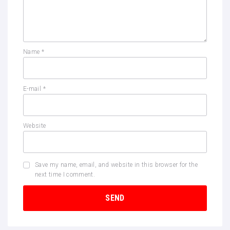
Name
*
E-mail
*
Website
Save my name, email, and website in this browser for the
next time I comment.