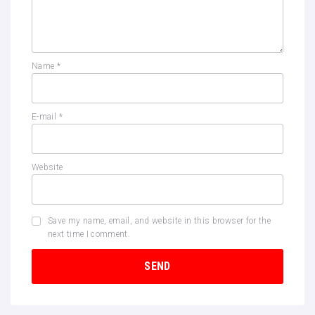
Name
*
E-mail
*
Website
Save my name, email, and website in this browser for the
next time I comment.