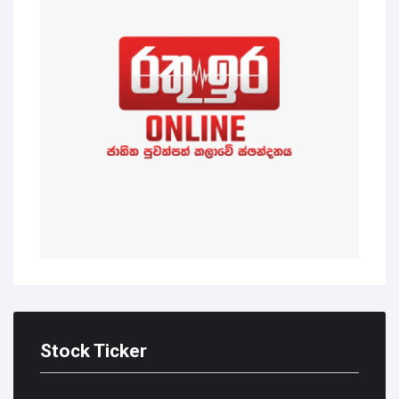
Stock Ticker