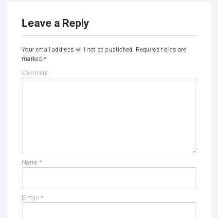
Leave a Reply
Your email address will not be published.
Required fields are
marked
*
Comment
Name
*
E-mail
*