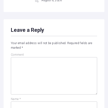
August 6, 2026
Leave a Reply
Your email address will not be published.
Required fields are
marked
*
Comment
Name
*