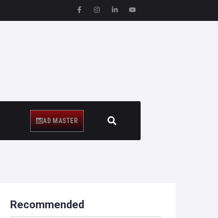
AD MASTER
Recommended