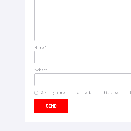
Name
*
Website
Save my name, email, and website in this browser for 