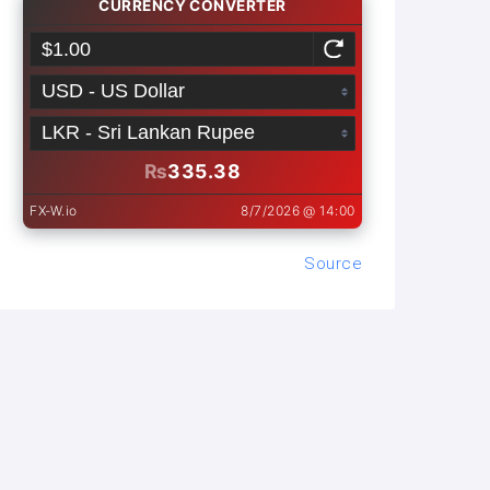
Source