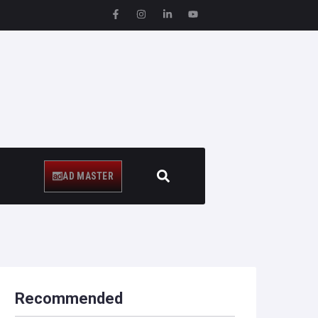
AD MASTER
Recommended