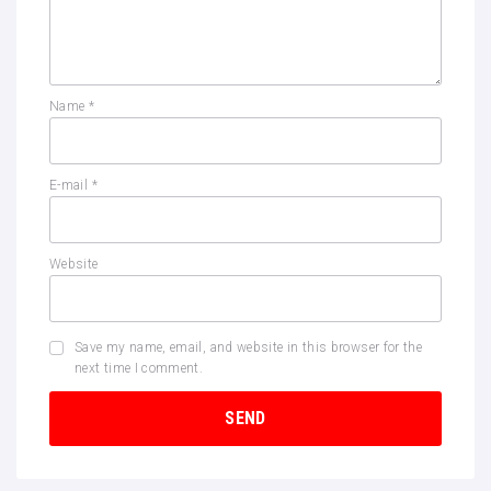
Name
*
E-mail
*
Website
Save my name, email, and website in this browser for the
next time I comment.