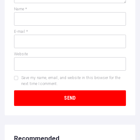
Name
*
E-mail
*
Website
Save my name, email, and website in this browser for the
next time I comment.
Recommended