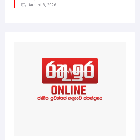
August 8, 2026