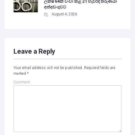
ලක්ෂ 64ක් වංචා කළ 21 හැවිරිදි තරුණයා
අත්අඩංගුවට
August 4, 2026
Leave a Reply
Your email address will not be published.
Required fields are
marked
*
Comment