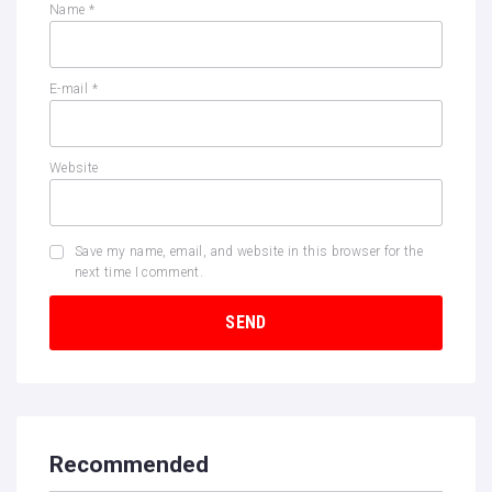
Name
*
E-mail
*
Website
Save my name, email, and website in this browser for the
next time I comment.
Recommended