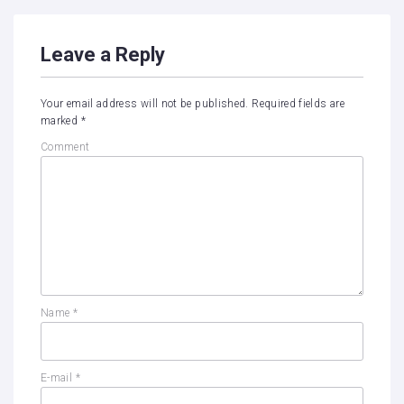
Leave a Reply
Your email address will not be published.
Required fields are
marked
*
Comment
Name
*
E-mail
*