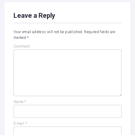
Leave a Reply
Your email address will not be published.
Required fields are
marked
*
Comment
Name
*
E-mail
*