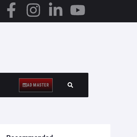
AD MASTER