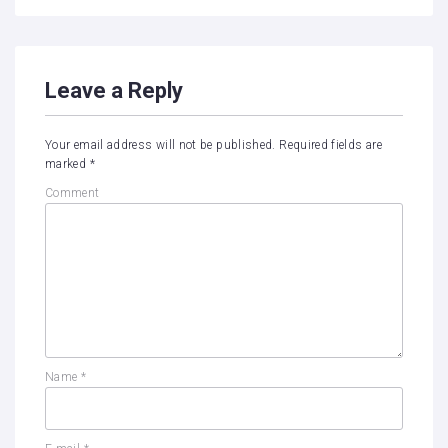
Leave a Reply
Your email address will not be published.
Required fields are
marked
*
Comment
Name
*