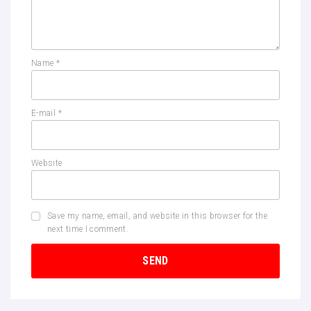
Name
*
E-mail
*
Website
Save my name, email, and website in this browser for the
next time I comment.