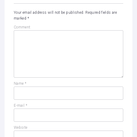
Your email address will not be published.
Required fields are
marked
*
Comment
Name
*
E-mail
*
Website