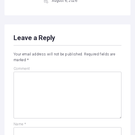
August 6, 2026
Leave a Reply
Your email address will not be published.
Required fields are
marked
*
Comment
Name
*