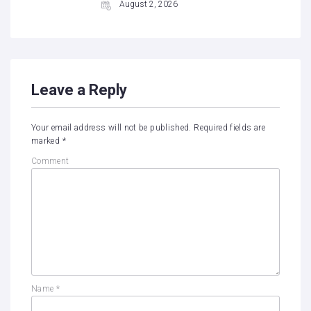
August 2, 2026
Leave a Reply
Your email address will not be published.
Required fields are
marked
*
Comment
Name
*