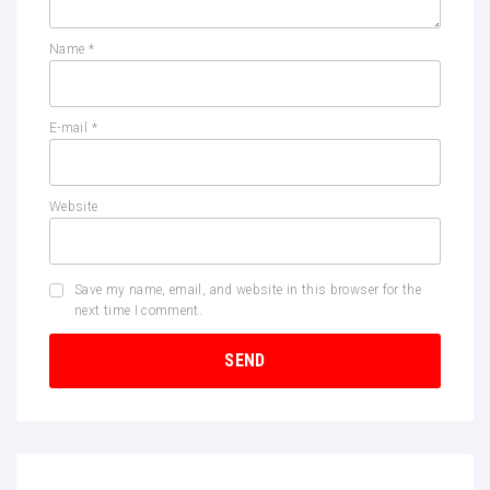
Name
*
E-mail
*
Website
Save my name, email, and website in this browser for the
next time I comment.