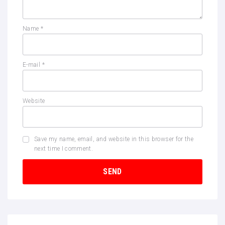
Name
*
E-mail
*
Website
Save my name, email, and website in this browser for the
next time I comment.