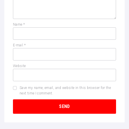
Name
*
E-mail
*
Website
Save my name, email, and website in this browser for the
next time I comment.