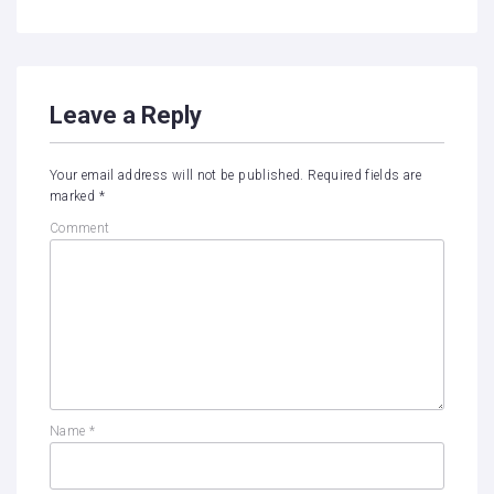
Leave a Reply
Your email address will not be published.
Required fields are
marked
*
Comment
Name
*