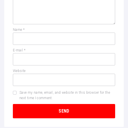
Name
*
E-mail
*
Website
Save my name, email, and website in this browser for the
next time I comment.