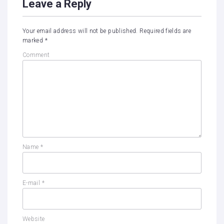
Leave a Reply
Your email address will not be published.
Required fields are
marked
*
Comment
Name
*
E-mail
*
Website