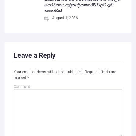
පෙර විභාග ආශ්‍රිත ක්‍රියාකාරම් වලට දැඩි
තහනමක්
August 1, 2026
Leave a Reply
Your email address will not be published.
Required fields are
marked
*
Comment