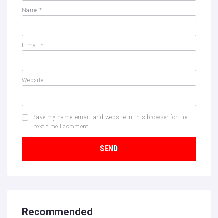
Name
*
E-mail
*
Website
Save my name, email, and website in this browser for the
next time I comment.
Recommended