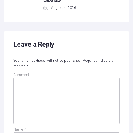
ධාවනයට
August 4, 2026
Leave a Reply
Your email address will not be published.
Required fields are
marked
*
Comment
Name
*