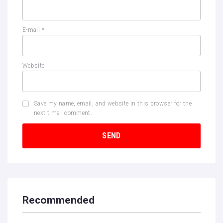
E-mail
*
Website
Save my name, email, and website in this browser for the
next time I comment.
Recommended