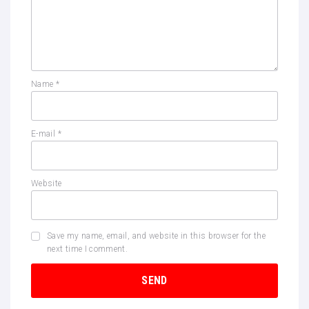
Name
*
E-mail
*
Website
Save my name, email, and website in this browser for the
next time I comment.