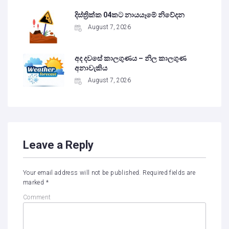
දිස්ත්‍රික්ක 04කට නායයෑමේ නිවේදන
August 7, 2026
අද දවසේ කාලගුණය – නිල කාලගුණ
අනාවැකිය
August 7, 2026
Leave a Reply
Your email address will not be published.
Required fields are
marked
*
Comment