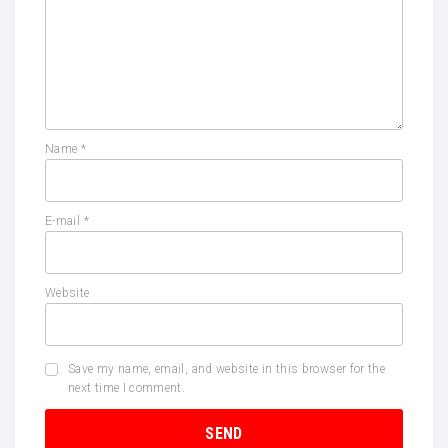
Name
*
E-mail
*
Website
Save my name, email, and website in this browser for the
next time I comment.