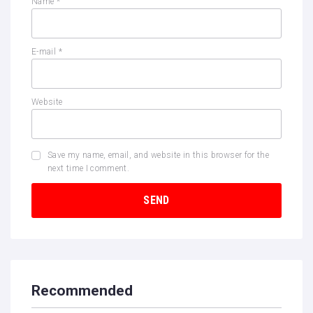
Name
*
E-mail
*
Website
Save my name, email, and website in this browser for the
next time I comment.
Recommended