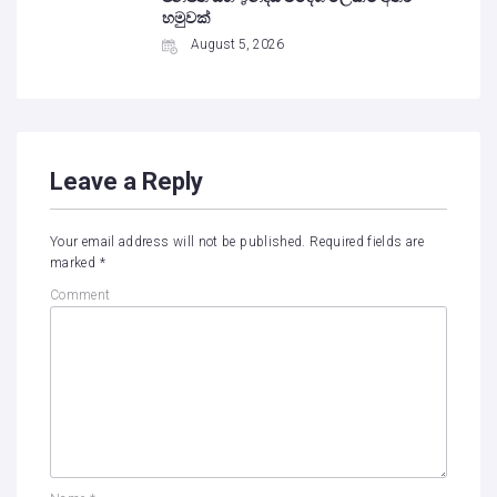
හමුවක්
August 5, 2026
Leave a Reply
Your email address will not be published.
Required fields are
marked
*
Comment