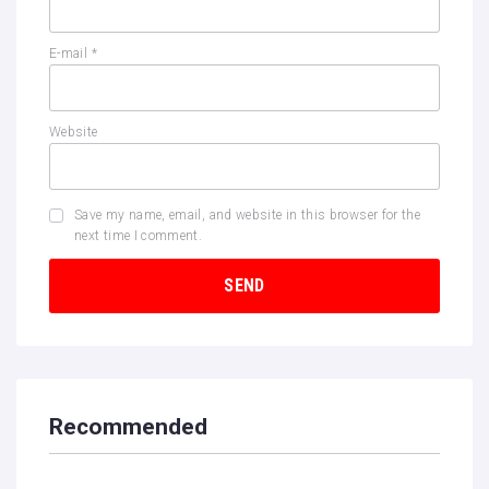
E-mail
*
Website
Save my name, email, and website in this browser for the
next time I comment.
Recommended