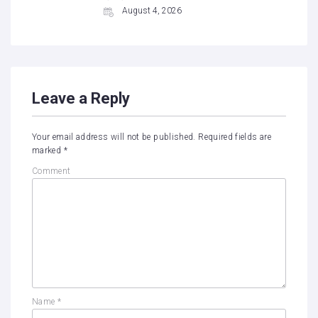
August 4, 2026
Leave a Reply
Your email address will not be published.
Required fields are
marked
*
Comment
Name
*