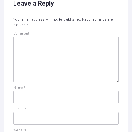
Leave a Reply
Your email address will not be published.
Required fields are
marked
*
Comment
Name
*
E-mail
*
Website