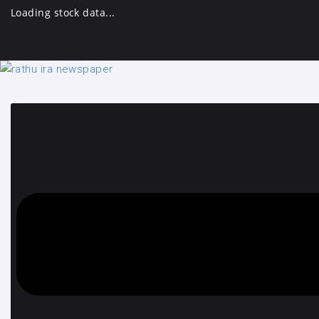
Skip
Loading stock data...
to
content