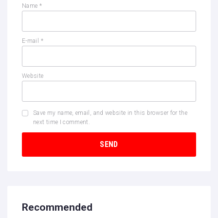
Name
*
E-mail
*
Website
Save my name, email, and website in this browser for the
next time I comment.
Recommended